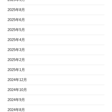
2025年8月
2025年6月
2025年5月
2025年4月
2025年3月
2025年2月
2025年1月
2024年12月
2024年10月
2024年9月
2024年8月