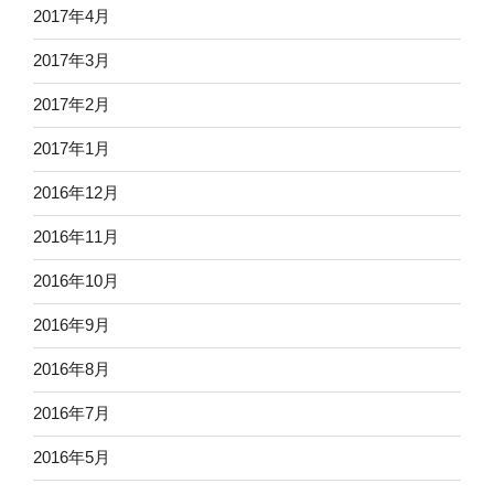
2017年4月
2017年3月
2017年2月
2017年1月
2016年12月
2016年11月
2016年10月
2016年9月
2016年8月
2016年7月
2016年5月