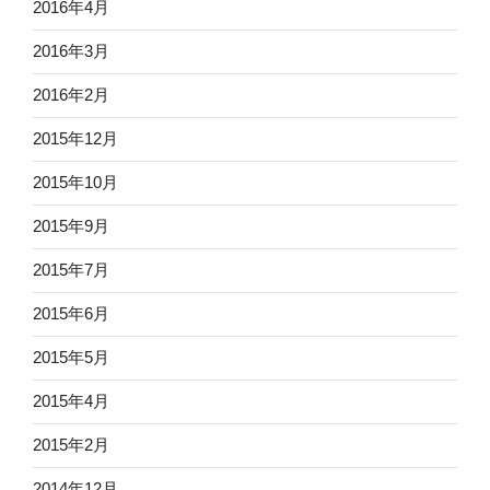
2016年4月
2016年3月
2016年2月
2015年12月
2015年10月
2015年9月
2015年7月
2015年6月
2015年5月
2015年4月
2015年2月
2014年12月