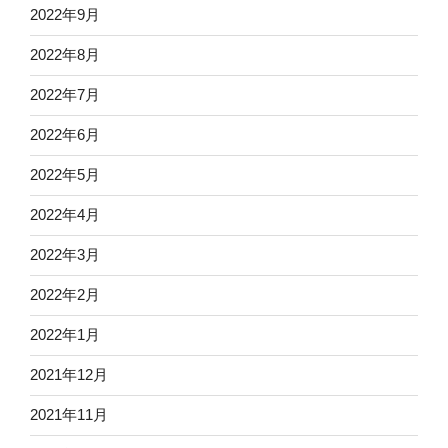
2022年9月
2022年8月
2022年7月
2022年6月
2022年5月
2022年4月
2022年3月
2022年2月
2022年1月
2021年12月
2021年11月