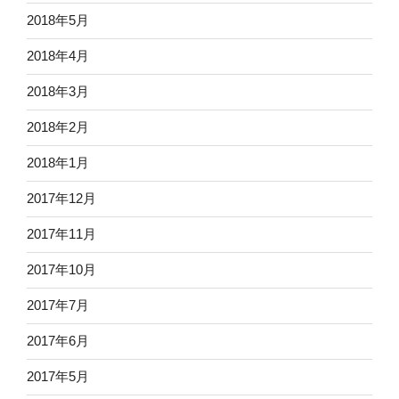
2018年5月
2018年4月
2018年3月
2018年2月
2018年1月
2017年12月
2017年11月
2017年10月
2017年7月
2017年6月
2017年5月