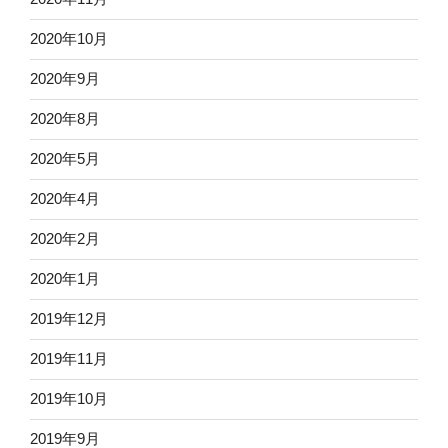
2020年10月
2020年9月
2020年8月
2020年5月
2020年4月
2020年2月
2020年1月
2019年12月
2019年11月
2019年10月
2019年9月