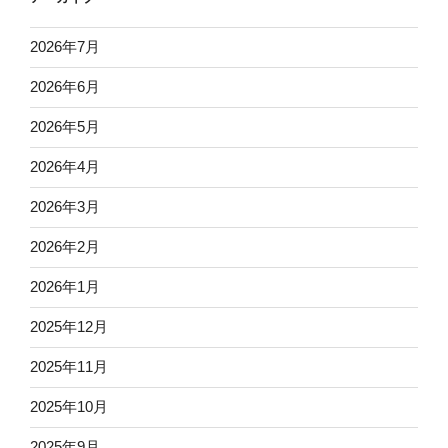
2026年7月
2026年6月
2026年5月
2026年4月
2026年3月
2026年2月
2026年1月
2025年12月
2025年11月
2025年10月
2025年9月