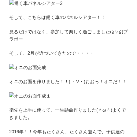
そして、こちらは働く車のパネルシアター！！
見るだけではなく、参加して楽しく過ごしました(≧▽≦)ブ
ラボー
そして、2月が近づいてきたので・・・・
オニのお面を作りました！！(;・∀・)おおっ！オニだ！！
指先を上手に使って、一生懸命作りました(＾ω＾)よくで
きました。
2016年！！今年もたくさん、たくさん遊んで、子供達の