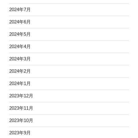
2024年7月
2024年6月
2024年5月
2024年4月
2024年3月
2024年2月
2024年1月
2023年12月
2023年11月
2023年10月
2023年9月