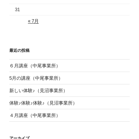
31
« 7月
最近の投稿
６月講座（中尾事業所）
5月の講座（中尾事業所）
新しい体験♪（見沼事業所）
体験♪体験♪体験♪（見沼事業所）
４月講座（中尾事業所）
アーカイブ