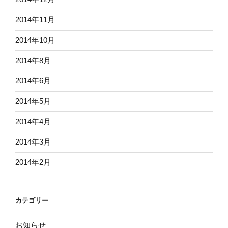
2014年11月
2014年10月
2014年8月
2014年6月
2014年5月
2014年4月
2014年3月
2014年2月
カテゴリー
お知らせ