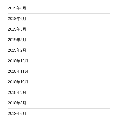
2019年8月
2019年6月
2019年5月
2019年3月
2019年2月
2018年12月
2018年11月
2018年10月
2018年9月
2018年8月
2018年6月