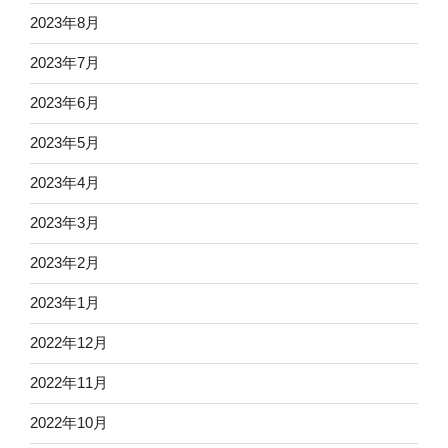
2023年8月
2023年7月
2023年6月
2023年5月
2023年4月
2023年3月
2023年2月
2023年1月
2022年12月
2022年11月
2022年10月