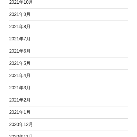
2021年10月
2021年9月
2021年8月
2021年7月
2021年6月
2021年5月
2021年4月
2021年3月
2021年2月
2021年1月
2020年12月
2020年11月