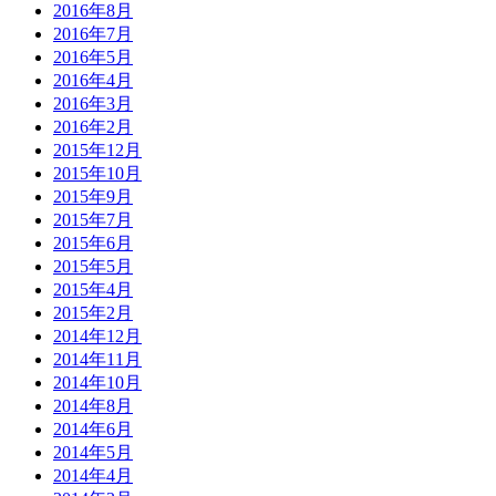
2016年8月
2016年7月
2016年5月
2016年4月
2016年3月
2016年2月
2015年12月
2015年10月
2015年9月
2015年7月
2015年6月
2015年5月
2015年4月
2015年2月
2014年12月
2014年11月
2014年10月
2014年8月
2014年6月
2014年5月
2014年4月