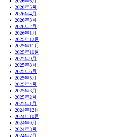
2026年6月
2026年5月
2026年4月
2026年3月
2026年2月
2026年1月
2025年12月
2025年11月
2025年10月
2025年9月
2025年8月
2025年6月
2025年5月
2025年4月
2025年3月
2025年2月
2025年1月
2024年12月
2024年10月
2024年9月
2024年8月
2024年7月