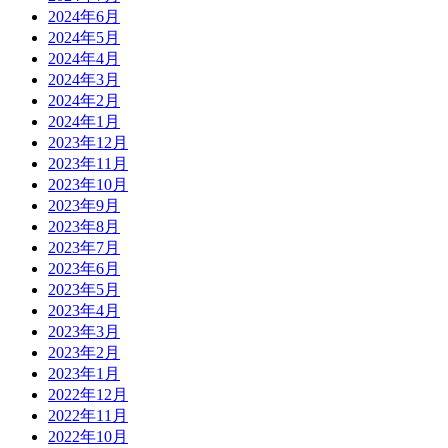
2024年6月
2024年5月
2024年4月
2024年3月
2024年2月
2024年1月
2023年12月
2023年11月
2023年10月
2023年9月
2023年8月
2023年7月
2023年6月
2023年5月
2023年4月
2023年3月
2023年2月
2023年1月
2022年12月
2022年11月
2022年10月