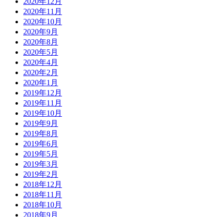
2020年12月
2020年11月
2020年10月
2020年9月
2020年8月
2020年5月
2020年4月
2020年2月
2020年1月
2019年12月
2019年11月
2019年10月
2019年9月
2019年8月
2019年6月
2019年5月
2019年3月
2019年2月
2018年12月
2018年11月
2018年10月
2018年9月