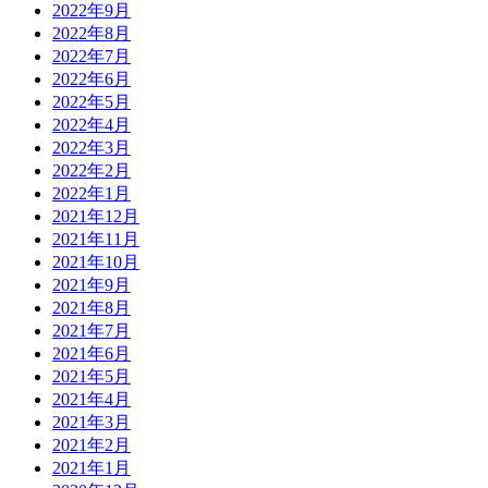
2022年9月
2022年8月
2022年7月
2022年6月
2022年5月
2022年4月
2022年3月
2022年2月
2022年1月
2021年12月
2021年11月
2021年10月
2021年9月
2021年8月
2021年7月
2021年6月
2021年5月
2021年4月
2021年3月
2021年2月
2021年1月