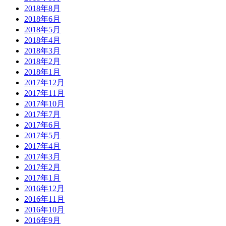
2018年8月
2018年6月
2018年5月
2018年4月
2018年3月
2018年2月
2018年1月
2017年12月
2017年11月
2017年10月
2017年7月
2017年6月
2017年5月
2017年4月
2017年3月
2017年2月
2017年1月
2016年12月
2016年11月
2016年10月
2016年9月