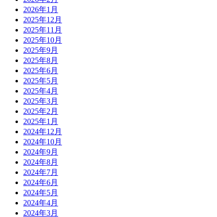
2026年1月
2025年12月
2025年11月
2025年10月
2025年9月
2025年8月
2025年6月
2025年5月
2025年4月
2025年3月
2025年2月
2025年1月
2024年12月
2024年10月
2024年9月
2024年8月
2024年7月
2024年6月
2024年5月
2024年4月
2024年3月