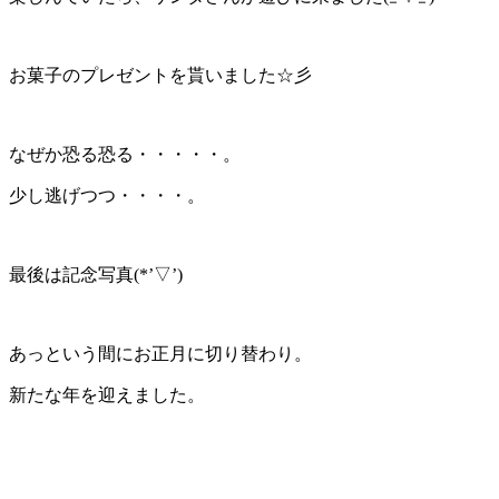
お菓子のプレゼントを貰いました☆彡
なぜか恐る恐る・・・・・。
少し逃げつつ・・・・。
最後は記念写真(*’▽’)
あっという間にお正月に切り替わり。
新たな年を迎えました。