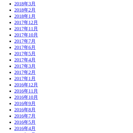
2018年3月
2018年2月
2018年1月
2017年12月
2017年11月
2017年10月
2017年7月
2017年6月
2017年5月
2017年4月
2017年3月
2017年2月
2017年1月
2016年12月
2016年11月
2016年10月
2016年9月
2016年8月
2016年7月
2016年5月
2016年4月