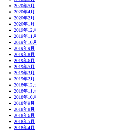
2020年5月
2020年4月
2020年2月
2020年1月
2019年12月
2019年11月
2019年10月
2019年9月
2019年8月
2019年6月
2019年5月
2019年3月
2019年2月
2018年12月
2018年11月
2018年10月
2018年9月
2018年8月
2018年6月
2018年5月
2018年4月