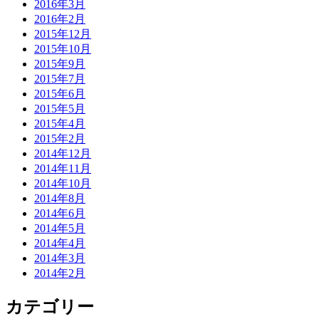
2016年3月
2016年2月
2015年12月
2015年10月
2015年9月
2015年7月
2015年6月
2015年5月
2015年4月
2015年2月
2014年12月
2014年11月
2014年10月
2014年8月
2014年6月
2014年5月
2014年4月
2014年3月
2014年2月
カテゴリー