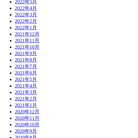
2022年5月
2022年4月
2022年3月
2022年2月
2022年1月
2021年12月
2021年11月
2021年10月
2021年9月
2021年8月
2021年7月
2021年6月
2021年5月
2021年4月
2021年3月
2021年2月
2021年1月
2020年12月
2020年11月
2020年10月
2020年9月
2020年8月