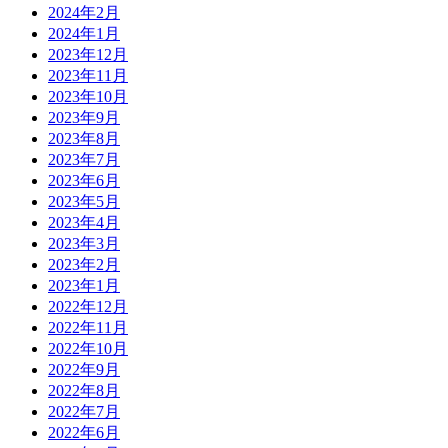
2024年2月
2024年1月
2023年12月
2023年11月
2023年10月
2023年9月
2023年8月
2023年7月
2023年6月
2023年5月
2023年4月
2023年3月
2023年2月
2023年1月
2022年12月
2022年11月
2022年10月
2022年9月
2022年8月
2022年7月
2022年6月