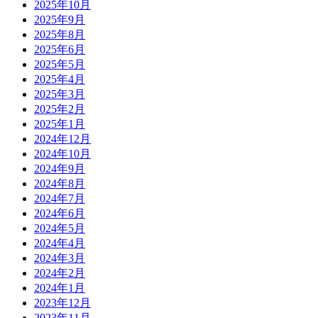
2025年10月
2025年9月
2025年8月
2025年6月
2025年5月
2025年4月
2025年3月
2025年2月
2025年1月
2024年12月
2024年10月
2024年9月
2024年8月
2024年7月
2024年6月
2024年5月
2024年4月
2024年3月
2024年2月
2024年1月
2023年12月
2023年11月