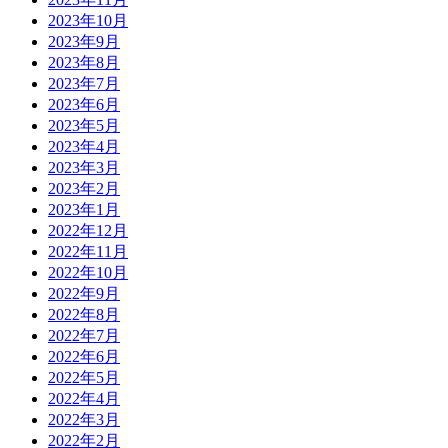
2023年10月
2023年9月
2023年8月
2023年7月
2023年6月
2023年5月
2023年4月
2023年3月
2023年2月
2023年1月
2022年12月
2022年11月
2022年10月
2022年9月
2022年8月
2022年7月
2022年6月
2022年5月
2022年4月
2022年3月
2022年2月