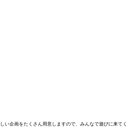
楽しい企画をたくさん用意しますので、みんなで遊びに来てく