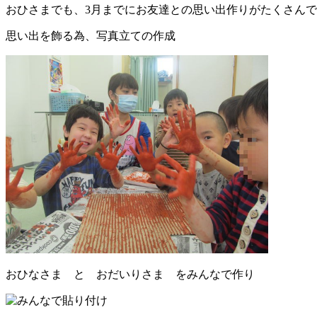
おひさまでも、3月までにお友達との思い出作りがたくさん
思い出を飾る為、写真立ての作成
おひなさま と おだいりさま をみんなで作り