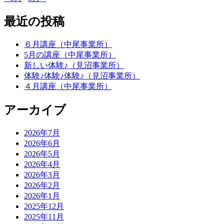
最近の投稿
６月講座（中尾事業所）
5月の講座（中尾事業所）
新しい体験♪（見沼事業所）
体験♪体験♪体験♪（見沼事業所）
４月講座（中尾事業所）
アーカイブ
2026年7月
2026年6月
2026年5月
2026年4月
2026年3月
2026年2月
2026年1月
2025年12月
2025年11月