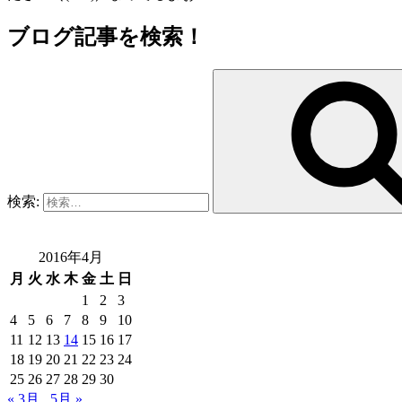
ブログ記事を検索！
検索:
2016年4月
月
火
水
木
金
土
日
1
2
3
4
5
6
7
8
9
10
11
12
13
14
15
16
17
18
19
20
21
22
23
24
25
26
27
28
29
30
« 3月
5月 »