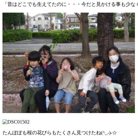
「昔はどこでも生えてたのに・・・今だと見かける事も少な
たんぽぽも桜の花びらもたくさん見つけたね(^_-)-☆