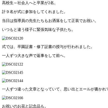
高校生～社会人へと卒業が2名。
計９名が式に参加をしてくれました。
当日は指導員の先生たちもお洒落をして正装でお祝い。
いつもと違う様子に緊張気味な子供たち。
式では、卒園証書・修了証書の授与が行われました。
一人ずつ大きな声で返事をして前へ。
一人ずつ違った文章となっていて、思い出とエールが書かれてい
お祝いのお花と記念品も。