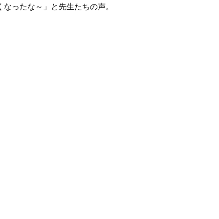
くなったな～」と先生たちの声。