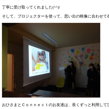
丁寧に受け取ってくれました(^^)/
そして、プロジェクターを使って、思い出の映像に合わせて
おひさまとＣｏｎｎｅｃｔのお友達は、長くずっと利用して