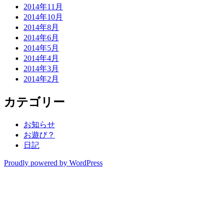
2014年11月
2014年10月
2014年8月
2014年6月
2014年5月
2014年4月
2014年3月
2014年2月
カテゴリー
お知らせ
お遊び？
日記
Proudly powered by WordPress