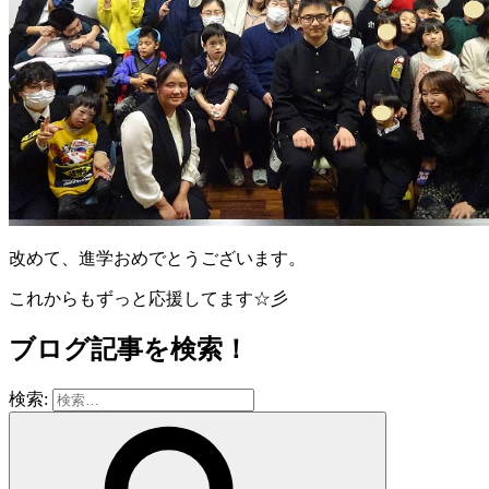
改めて、進学おめでとうございます。
これからもずっと応援してます☆彡
ブログ記事を検索！
検索: