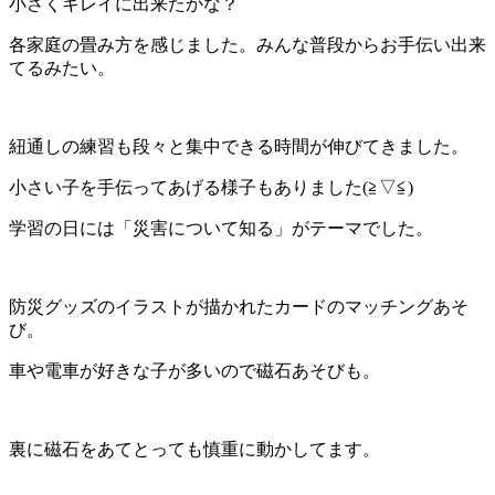
小さくキレイに出来たかな？
各家庭の畳み方を感じました。みんな普段からお手伝い出来
てるみたい。
紐通しの練習も段々と集中できる時間が伸びてきました。
小さい子を手伝ってあげる様子もありました(≧▽≦)
学習の日には「災害について知る」がテーマでした。
防災グッズのイラストが描かれたカードのマッチングあそ
び。
車や電車が好きな子が多いので磁石あそびも。
裏に磁石をあてとっても慎重に動かしてます。