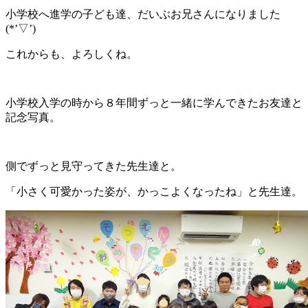
小学校へ進学の子ども達、だいぶお兄さんになりました
(*’▽’)
これからも、よろしくね。
小学校入学の時から８年間ずっと一緒に学んできたお友達と
記念写真。
側でずっと見守ってきた先生達と。
「小さく可愛かった姿が、かっこよくなったね」と先生達。