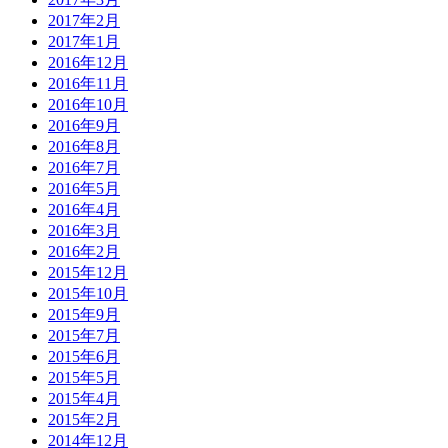
2017年2月
2017年1月
2016年12月
2016年11月
2016年10月
2016年9月
2016年8月
2016年7月
2016年5月
2016年4月
2016年3月
2016年2月
2015年12月
2015年10月
2015年9月
2015年7月
2015年6月
2015年5月
2015年4月
2015年2月
2014年12月