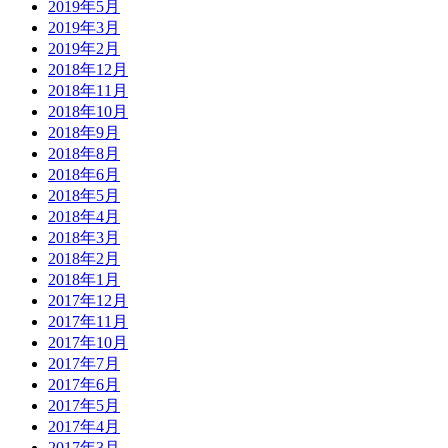
2019年5月
2019年3月
2019年2月
2018年12月
2018年11月
2018年10月
2018年9月
2018年8月
2018年6月
2018年5月
2018年4月
2018年3月
2018年2月
2018年1月
2017年12月
2017年11月
2017年10月
2017年7月
2017年6月
2017年5月
2017年4月
2017年3月