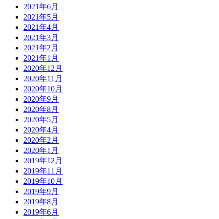
2021年6月
2021年5月
2021年4月
2021年3月
2021年2月
2021年1月
2020年12月
2020年11月
2020年10月
2020年9月
2020年8月
2020年5月
2020年4月
2020年2月
2020年1月
2019年12月
2019年11月
2019年10月
2019年9月
2019年8月
2019年6月