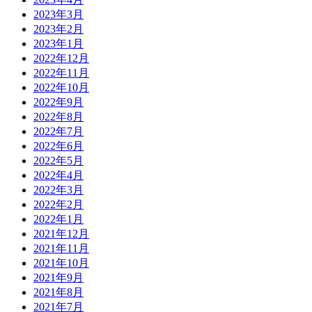
2023年3月
2023年2月
2023年1月
2022年12月
2022年11月
2022年10月
2022年9月
2022年8月
2022年7月
2022年6月
2022年5月
2022年4月
2022年3月
2022年2月
2022年1月
2021年12月
2021年11月
2021年10月
2021年9月
2021年8月
2021年7月