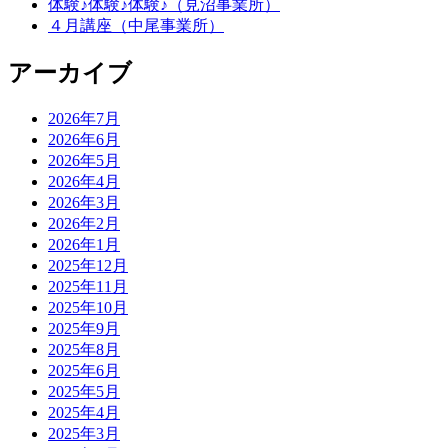
体験♪体験♪体験♪（見沼事業所）
４月講座（中尾事業所）
アーカイブ
2026年7月
2026年6月
2026年5月
2026年4月
2026年3月
2026年2月
2026年1月
2025年12月
2025年11月
2025年10月
2025年9月
2025年8月
2025年6月
2025年5月
2025年4月
2025年3月