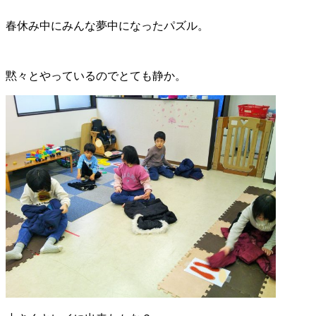
春休み中にみんな夢中になったパズル。
黙々とやっているのでとても静か。