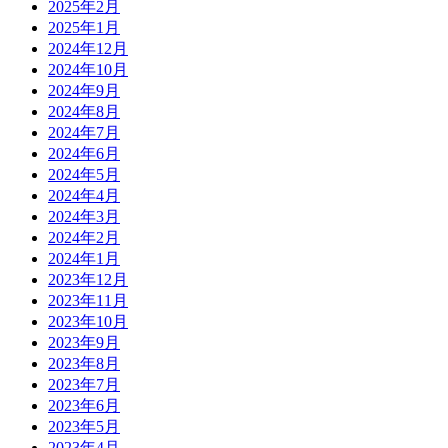
2025年2月
2025年1月
2024年12月
2024年10月
2024年9月
2024年8月
2024年7月
2024年6月
2024年5月
2024年4月
2024年3月
2024年2月
2024年1月
2023年12月
2023年11月
2023年10月
2023年9月
2023年8月
2023年7月
2023年6月
2023年5月
2023年4月