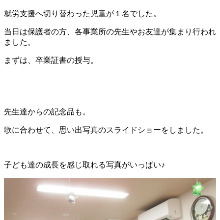
就労支援へ切り替わった児童が１名でした。
当日は保護者の方、各事業所の先生やお友達が集まり行われ
ました。
まずは、卒業証書の授与。
先生達からの記念品も。
歌に合わせて、思い出写真のスライドショーをしました。
子ども達の成長を感じ取れる写真がいっぱい♪