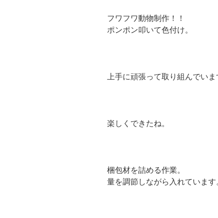
フワフワ動物制作！！
ポンポン叩いて色付け。
上手に頑張って取り組んでいま
楽しくできたね。
梱包材を詰める作業。
量を調節しながら入れています