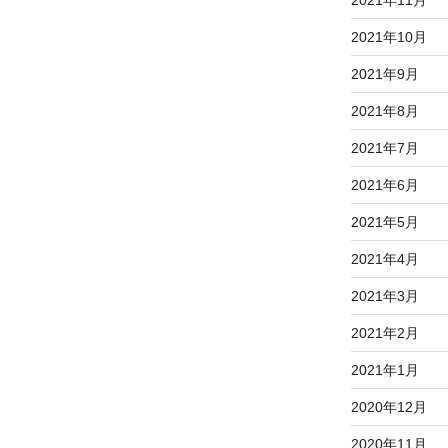
2021年11月
2021年10月
2021年9月
2021年8月
2021年7月
2021年6月
2021年5月
2021年4月
2021年3月
2021年2月
2021年1月
2020年12月
2020年11月