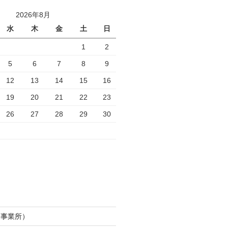
2026年8月
水
木
金
土
日
1
2
5
6
7
8
9
12
13
14
15
16
19
20
21
22
23
26
27
28
29
30
尾事業所）