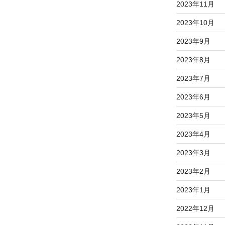
2023年11月
2023年10月
2023年9月
2023年8月
2023年7月
2023年6月
2023年5月
2023年4月
2023年3月
2023年2月
2023年1月
2022年12月