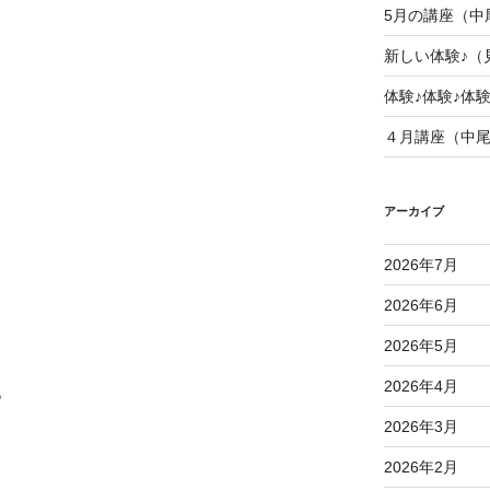
5月の講座（中
新しい体験♪（
体験♪体験♪体
４月講座（中
アーカイブ
2026年7月
2026年6月
2026年5月
2026年4月
。
2026年3月
2026年2月