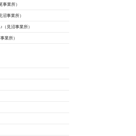
尾事業所）
見沼事業所）
験♪（見沼事業所）
尾事業所）