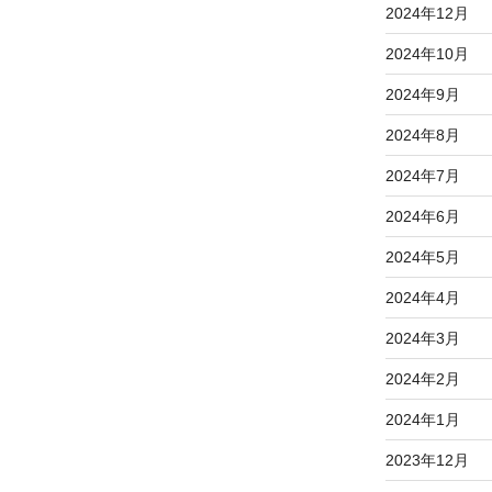
2024年12月
2024年10月
2024年9月
2024年8月
2024年7月
2024年6月
2024年5月
2024年4月
2024年3月
2024年2月
2024年1月
2023年12月