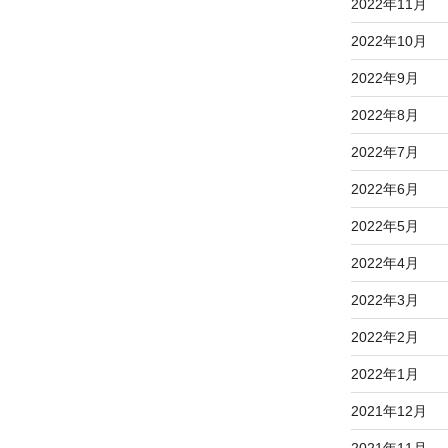
2022年11月
2022年10月
2022年9月
2022年8月
2022年7月
2022年6月
2022年5月
2022年4月
2022年3月
2022年2月
2022年1月
2021年12月