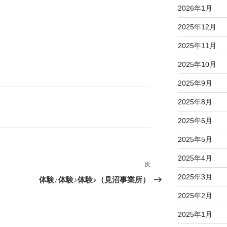
2026年1月
2025年12月
2025年11月
2025年10月
2025年9月
2025年8月
2025年6月
2025年5月
2025年4月
次
次
2025年3月
の
体験♪体験♪体験♪（見沼事業所）
投
2025年2月
稿
2025年1月