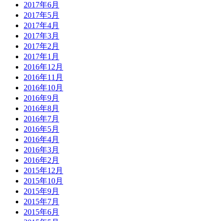
2017年6月
2017年5月
2017年4月
2017年3月
2017年2月
2017年1月
2016年12月
2016年11月
2016年10月
2016年9月
2016年8月
2016年7月
2016年5月
2016年4月
2016年3月
2016年2月
2015年12月
2015年10月
2015年9月
2015年7月
2015年6月