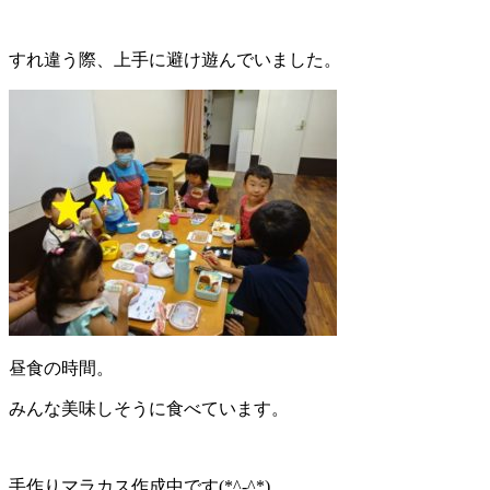
すれ違う際、上手に避け遊んでいました。
昼食の時間。
みんな美味しそうに食べています。
手作りマラカス作成中です(*^-^*)