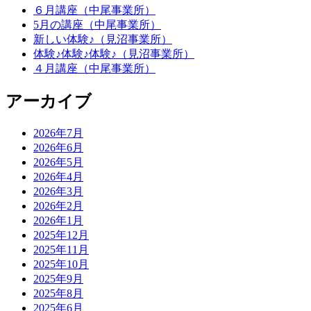
６月講座（中尾事業所）
5月の講座（中尾事業所）
新しい体験♪（見沼事業所）
体験♪体験♪体験♪（見沼事業所）
４月講座（中尾事業所）
アーカイブ
2026年7月
2026年6月
2026年5月
2026年4月
2026年3月
2026年2月
2026年1月
2025年12月
2025年11月
2025年10月
2025年9月
2025年8月
2025年6月