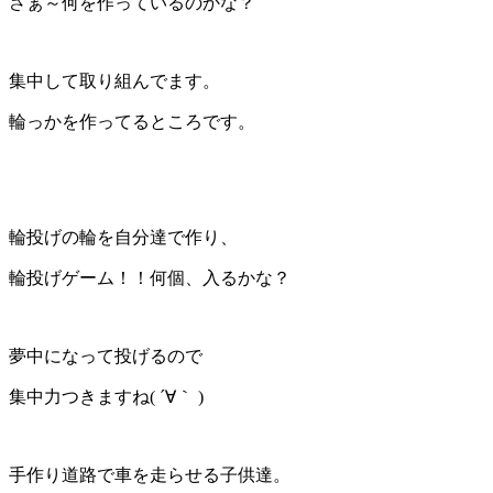
さぁ～何を作っているのかな？
集中して取り組んでます。
輪っかを作ってるところです。
輪投げの輪を自分達で作り、
輪投げゲーム！！何個、入るかな？
夢中になって投げるので
集中力つきますね( ´∀｀ )
手作り道路で車を走らせる子供達。