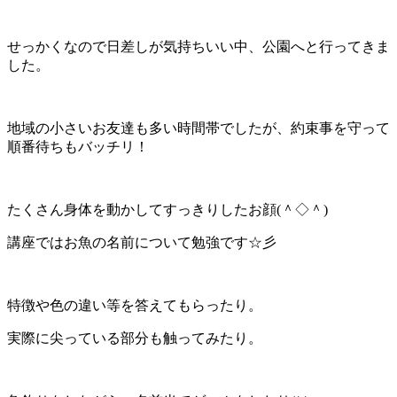
せっかくなので日差しが気持ちいい中、公園へと行ってきま
した。
地域の小さいお友達も多い時間帯でしたが、約束事を守って
順番待ちもバッチリ！
たくさん身体を動かしてすっきりしたお顔(＾◇＾)
講座ではお魚の名前について勉強です☆彡
特徴や色の違い等を答えてもらったり。
実際に尖っている部分も触ってみたり。