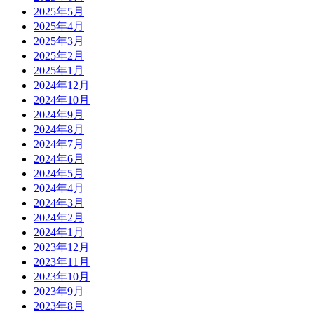
2025年5月
2025年4月
2025年3月
2025年2月
2025年1月
2024年12月
2024年10月
2024年9月
2024年8月
2024年7月
2024年6月
2024年5月
2024年4月
2024年3月
2024年2月
2024年1月
2023年12月
2023年11月
2023年10月
2023年9月
2023年8月