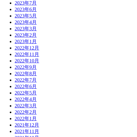
2023年7月
2023年6月
2023年5月
2023年4月
2023年3月
2023年2月
2023年1月
2022年12月
2022年11月
2022年10月
2022年9月
2022年8月
2022年7月
2022年6月
2022年5月
2022年4月
2022年3月
2022年2月
2022年1月
2021年12月
2021年11月