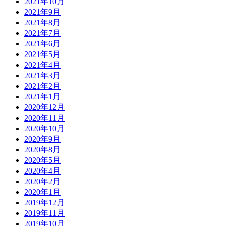
2021年10月
2021年9月
2021年8月
2021年7月
2021年6月
2021年5月
2021年4月
2021年3月
2021年2月
2021年1月
2020年12月
2020年11月
2020年10月
2020年9月
2020年8月
2020年5月
2020年4月
2020年2月
2020年1月
2019年12月
2019年11月
2019年10月