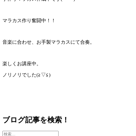
マラカス作り奮闘中！！
音楽に合わせ、お手製マラカスにて合奏。
楽しくお講座中。
ノリノリでした(≧▽≦)
ブログ記事を検索！
検