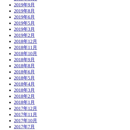
2019年9月
2019年8月
2019年6月
2019年5月
2019年3月
2019年2月
2018年12月
2018年11月
2018年10月
2018年9月
2018年8月
2018年6月
2018年5月
2018年4月
2018年3月
2018年2月
2018年1月
2017年12月
2017年11月
2017年10月
2017年7月