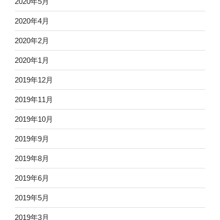
2020年5月
2020年4月
2020年2月
2020年1月
2019年12月
2019年11月
2019年10月
2019年9月
2019年8月
2019年6月
2019年5月
2019年3月