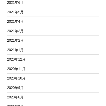
2021年6月
2021年5月
2021年4月
2021年3月
2021年2月
2021年1月
2020年12月
2020年11月
2020年10月
2020年9月
2020年8月