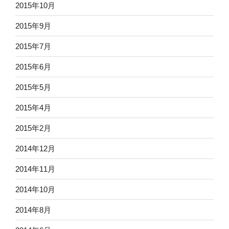
2015年10月
2015年9月
2015年7月
2015年6月
2015年5月
2015年4月
2015年2月
2014年12月
2014年11月
2014年10月
2014年8月