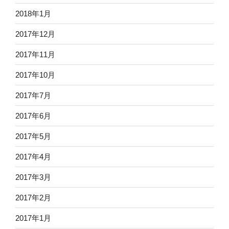
2018年1月
2017年12月
2017年11月
2017年10月
2017年7月
2017年6月
2017年5月
2017年4月
2017年3月
2017年2月
2017年1月