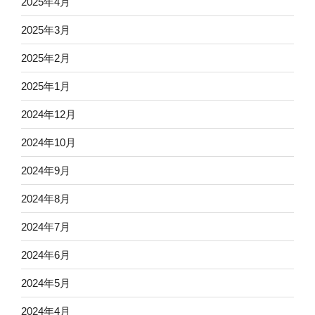
2025年4月
2025年3月
2025年2月
2025年1月
2024年12月
2024年10月
2024年9月
2024年8月
2024年7月
2024年6月
2024年5月
2024年4月