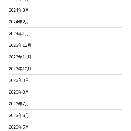
2024年3月
2024年2月
2024年1月
2023年12月
2023年11月
2023年10月
2023年9月
2023年8月
2023年7月
2023年6月
2023年5月