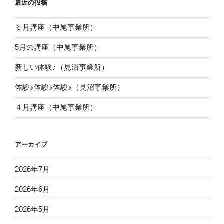
最近の投稿
６月講座（中尾事業所）
5月の講座（中尾事業所）
新しい体験♪（見沼事業所）
体験♪体験♪体験♪（見沼事業所）
４月講座（中尾事業所）
アーカイブ
2026年7月
2026年6月
2026年5月