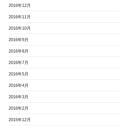
2016年12月
2016年11月
2016年10月
2016年9月
2016年8月
2016年7月
2016年5月
2016年4月
2016年3月
2016年2月
2015年12月