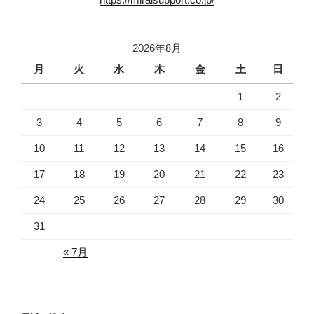
2026年8月
月
火
水
木
金
土
日
1
2
3
4
5
6
7
8
9
10
11
12
13
14
15
16
17
18
19
20
21
22
23
24
25
26
27
28
29
30
31
« 7月