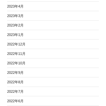
2023年4月
2023年3月
2023年2月
2023年1月
2022年12月
2022年11月
2022年10月
2022年9月
2022年8月
2022年7月
2022年6月