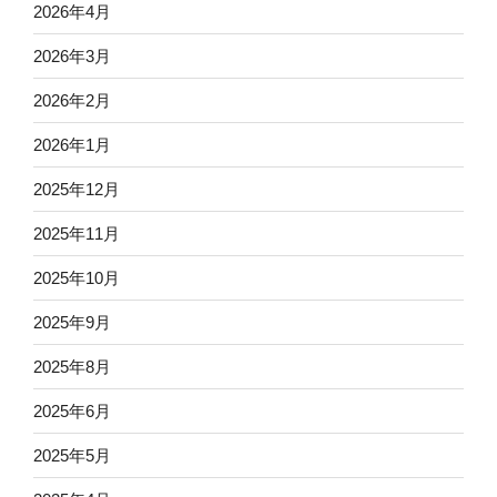
2026年4月
2026年3月
2026年2月
2026年1月
2025年12月
2025年11月
2025年10月
2025年9月
2025年8月
2025年6月
2025年5月