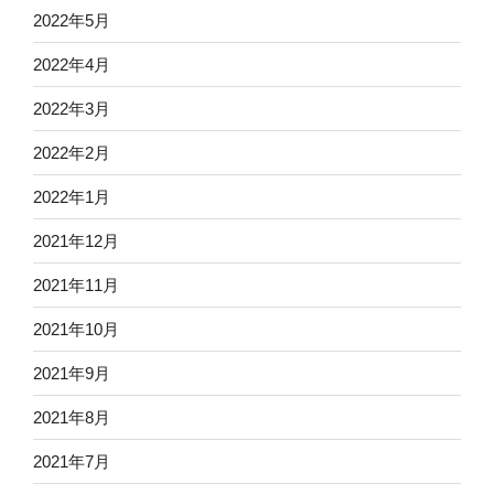
2022年5月
2022年4月
2022年3月
2022年2月
2022年1月
2021年12月
2021年11月
2021年10月
2021年9月
2021年8月
2021年7月