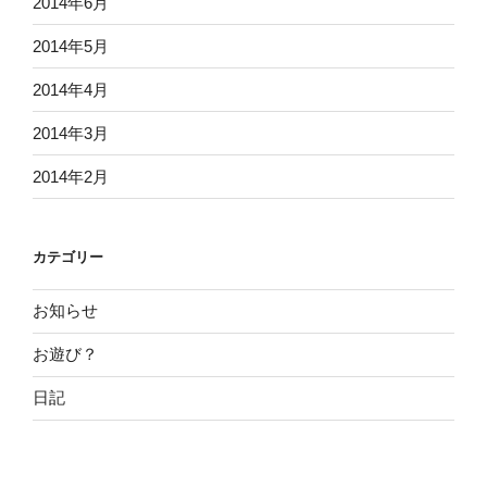
2014年6月
2014年5月
2014年4月
2014年3月
2014年2月
カテゴリー
お知らせ
お遊び？
日記