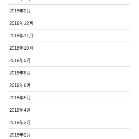
2019年2月
2018年12月
2018年11月
2018年10月
2018年9月
2018年8月
2018年6月
2018年5月
2018年4月
2018年3月
2018年2月