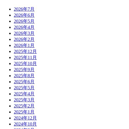
2026年7月
2026年6月
2026年5月
2026年4月
2026年3月
2026年2月
2026年1月
2025年12月
2025年11月
2025年10月
2025年9月
2025年8月
2025年6月
2025年5月
2025年4月
2025年3月
2025年2月
2025年1月
2024年12月
2024年10月