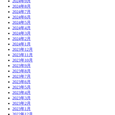
2024年9月
2024年8月
2024年7月
2024年6月
2024年5月
2024年4月
2024年3月
2024年2月
2024年1月
2023年12月
2023年11月
2023年10月
2023年9月
2023年8月
2023年7月
2023年6月
2023年5月
2023年4月
2023年3月
2023年2月
2023年1月
2022年12月