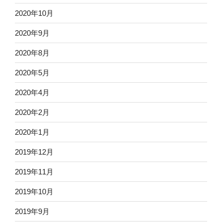
2020年10月
2020年9月
2020年8月
2020年5月
2020年4月
2020年2月
2020年1月
2019年12月
2019年11月
2019年10月
2019年9月