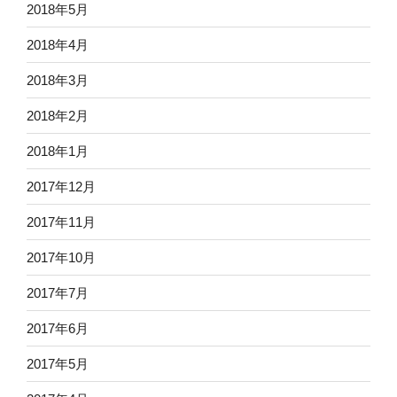
2018年5月
2018年4月
2018年3月
2018年2月
2018年1月
2017年12月
2017年11月
2017年10月
2017年7月
2017年6月
2017年5月