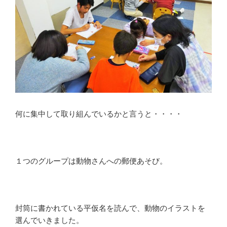
何に集中して取り組んでいるかと言うと・・・・
１つのグループは動物さんへの郵便あそび。
封筒に書かれている平仮名を読んで、動物のイラストを
選んでいきました。