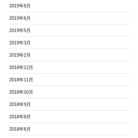
2019年8月
2019年6月
2019年5月
2019年3月
2019年2月
2018年12月
2018年11月
2018年10月
2018年9月
2018年8月
2018年6月