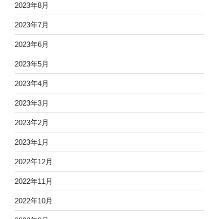
2023年8月
2023年7月
2023年6月
2023年5月
2023年4月
2023年3月
2023年2月
2023年1月
2022年12月
2022年11月
2022年10月