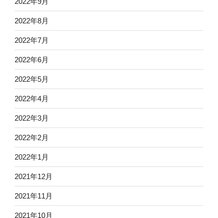
2022年9月
2022年8月
2022年7月
2022年6月
2022年5月
2022年4月
2022年3月
2022年2月
2022年1月
2021年12月
2021年11月
2021年10月