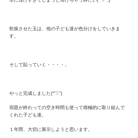
乾燥させた玉は、他の子ども達が色分けをしていきま
す。
そして貼っていく・・・・。
やっと完成しました(*’▽’)
宿題が終わっての空き時間も使って積極的に取り組んで
くれた子ども達。
１年間、大切に展示しようと思います。