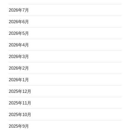
2026年7月
2026年6月
2026年5月
2026年4月
2026年3月
2026年2月
2026年1月
2025年12月
2025年11月
2025年10月
2025年9月