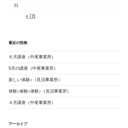
31
« 7月
最近の投稿
６月講座（中尾事業所）
5月の講座（中尾事業所）
新しい体験♪（見沼事業所）
体験♪体験♪体験♪（見沼事業所）
４月講座（中尾事業所）
アーカイブ