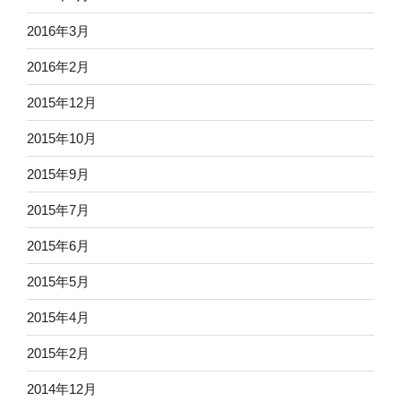
2016年3月
2016年2月
2015年12月
2015年10月
2015年9月
2015年7月
2015年6月
2015年5月
2015年4月
2015年2月
2014年12月