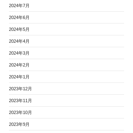
2024年7月
2024年6月
2024年5月
2024年4月
2024年3月
2024年2月
2024年1月
2023年12月
2023年11月
2023年10月
2023年9月