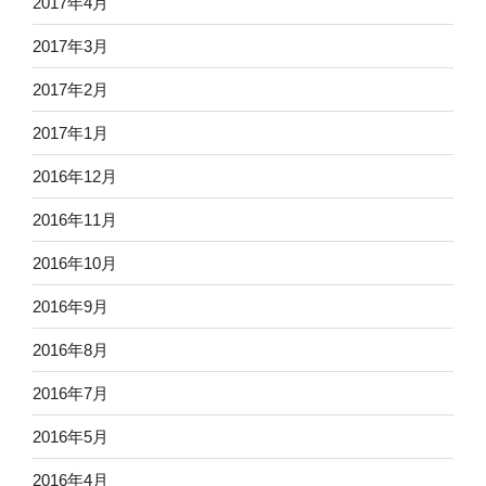
2017年4月
2017年3月
2017年2月
2017年1月
2016年12月
2016年11月
2016年10月
2016年9月
2016年8月
2016年7月
2016年5月
2016年4月