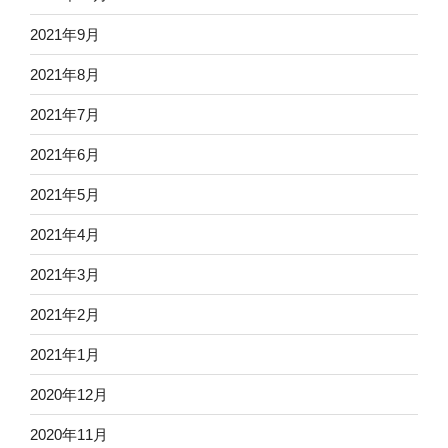
2021年9月
2021年8月
2021年7月
2021年6月
2021年5月
2021年4月
2021年3月
2021年2月
2021年1月
2020年12月
2020年11月