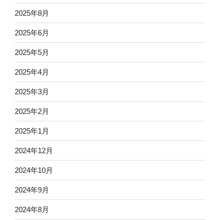
2025年8月
2025年6月
2025年5月
2025年4月
2025年3月
2025年2月
2025年1月
2024年12月
2024年10月
2024年9月
2024年8月