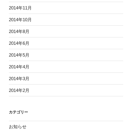
2014年11月
2014年10月
2014年8月
2014年6月
2014年5月
2014年4月
2014年3月
2014年2月
カテゴリー
お知らせ