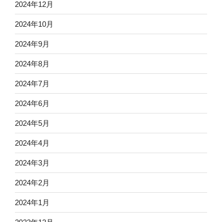
2024年12月
2024年10月
2024年9月
2024年8月
2024年7月
2024年6月
2024年5月
2024年4月
2024年3月
2024年2月
2024年1月