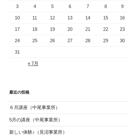
3
4
5
6
7
8
9
10
11
12
13
14
15
16
17
18
19
20
21
22
23
24
25
26
27
28
29
30
31
« 7月
最近の投稿
６月講座（中尾事業所）
5月の講座（中尾事業所）
新しい体験♪（見沼事業所）