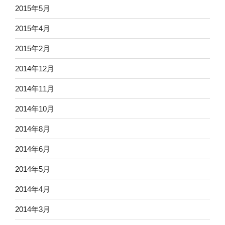
2015年5月
2015年4月
2015年2月
2014年12月
2014年11月
2014年10月
2014年8月
2014年6月
2014年5月
2014年4月
2014年3月