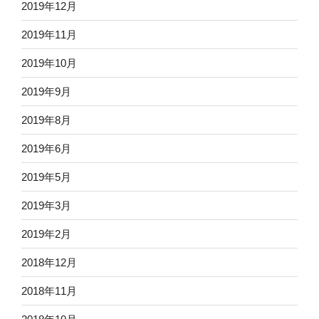
2019年12月
2019年11月
2019年10月
2019年9月
2019年8月
2019年6月
2019年5月
2019年3月
2019年2月
2018年12月
2018年11月