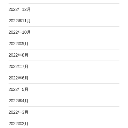
2022年12月
2022年11月
2022年10月
2022年9月
2022年8月
2022年7月
2022年6月
2022年5月
2022年4月
2022年3月
2022年2月