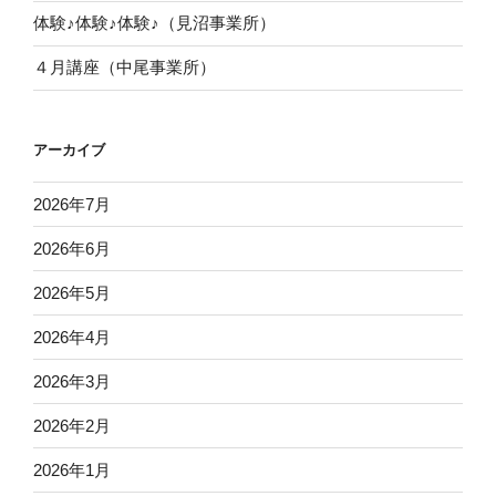
体験♪体験♪体験♪（見沼事業所）
４月講座（中尾事業所）
アーカイブ
2026年7月
2026年6月
2026年5月
2026年4月
2026年3月
2026年2月
2026年1月