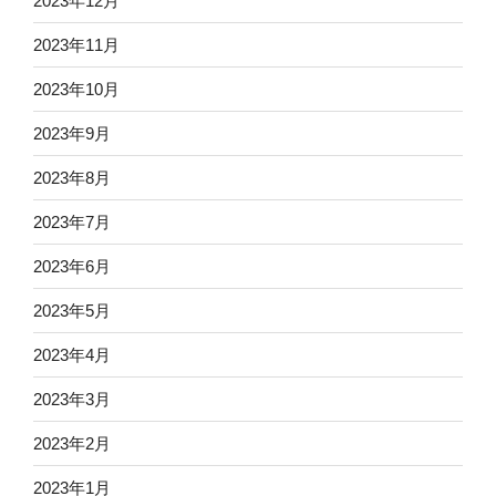
2023年12月
2023年11月
2023年10月
2023年9月
2023年8月
2023年7月
2023年6月
2023年5月
2023年4月
2023年3月
2023年2月
2023年1月