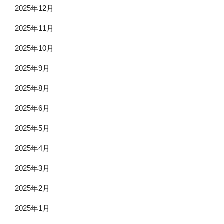
2025年12月
2025年11月
2025年10月
2025年9月
2025年8月
2025年6月
2025年5月
2025年4月
2025年3月
2025年2月
2025年1月