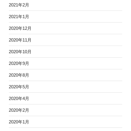
2021年2月
2021年1月
2020年12月
2020年11月
2020年10月
2020年9月
2020年8月
2020年5月
2020年4月
2020年2月
2020年1月