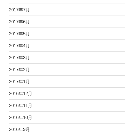
2017年7月
2017年6月
2017年5月
2017年4月
2017年3月
2017年2月
2017年1月
2016年12月
2016年11月
2016年10月
2016年9月