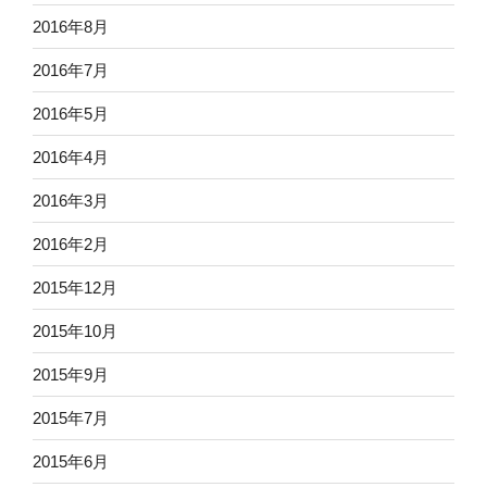
2016年8月
2016年7月
2016年5月
2016年4月
2016年3月
2016年2月
2015年12月
2015年10月
2015年9月
2015年7月
2015年6月