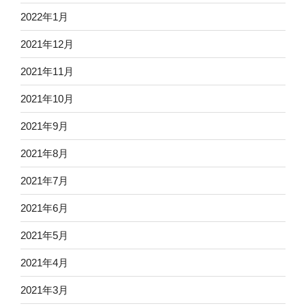
2022年1月
2021年12月
2021年11月
2021年10月
2021年9月
2021年8月
2021年7月
2021年6月
2021年5月
2021年4月
2021年3月