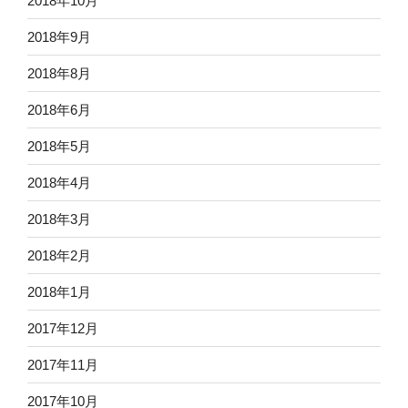
2018年10月
2018年9月
2018年8月
2018年6月
2018年5月
2018年4月
2018年3月
2018年2月
2018年1月
2017年12月
2017年11月
2017年10月