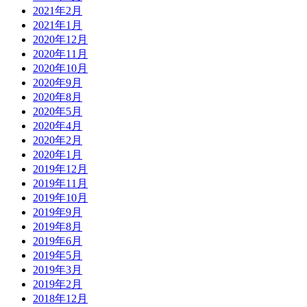
2021年2月
2021年1月
2020年12月
2020年11月
2020年10月
2020年9月
2020年8月
2020年5月
2020年4月
2020年2月
2020年1月
2019年12月
2019年11月
2019年10月
2019年9月
2019年8月
2019年6月
2019年5月
2019年3月
2019年2月
2018年12月