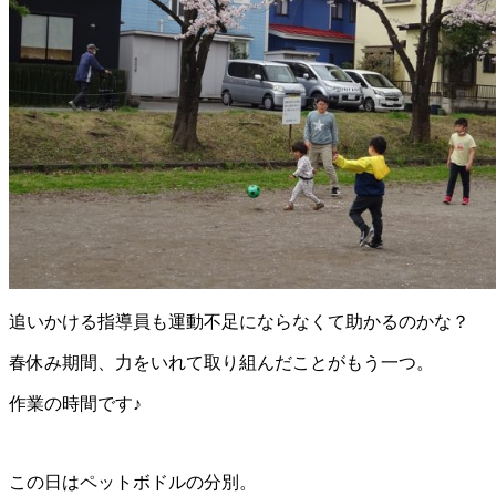
追いかける指導員も運動不足にならなくて助かるのかな？
春休み期間、力をいれて取り組んだことがもう一つ。
作業の時間です♪
この日はペットボドルの分別。