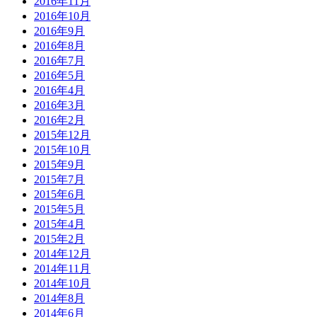
2016年11月
2016年10月
2016年9月
2016年8月
2016年7月
2016年5月
2016年4月
2016年3月
2016年2月
2015年12月
2015年10月
2015年9月
2015年7月
2015年6月
2015年5月
2015年4月
2015年2月
2014年12月
2014年11月
2014年10月
2014年8月
2014年6月