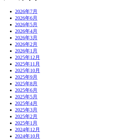
2026年7月
2026年6月
2026年5月
2026年4月
2026年3月
2026年2月
2026年1月
2025年12月
2025年11月
2025年10月
2025年9月
2025年8月
2025年6月
2025年5月
2025年4月
2025年3月
2025年2月
2025年1月
2024年12月
2024年10月