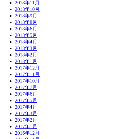
2018年11月
2018年10月
2018年9月
2018年8月
2018年6月
2018年5月
2018年4月
2018年3月
2018年2月
2018年1月
2017年12月
2017年11月
2017年10月
2017年7月
2017年6月
2017年5月
2017年4月
2017年3月
2017年2月
2017年1月
2016年12月