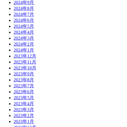
2024年9月
2024年8月
2024年7月
2024年6月
2024年5月
2024年4月
2024年3月
2024年2月
2024年1月
2023年12月
2023年11月
2023年10月
2023年9月
2023年8月
2023年7月
2023年6月
2023年5月
2023年4月
2023年3月
2023年2月
2023年1月