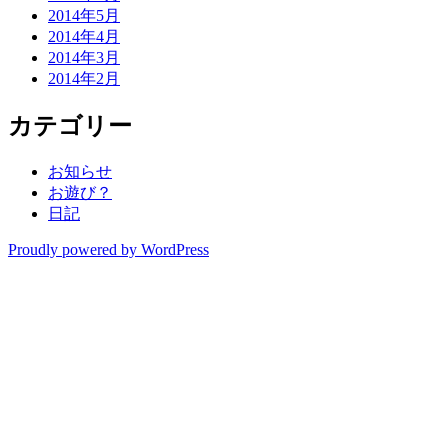
2014年5月
2014年4月
2014年3月
2014年2月
カテゴリー
お知らせ
お遊び？
日記
Proudly powered by WordPress