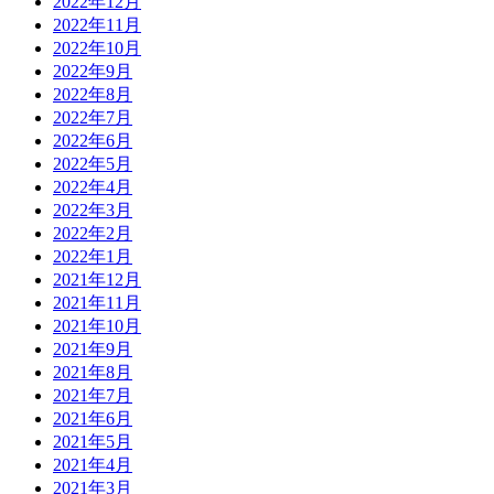
2022年12月
2022年11月
2022年10月
2022年9月
2022年8月
2022年7月
2022年6月
2022年5月
2022年4月
2022年3月
2022年2月
2022年1月
2021年12月
2021年11月
2021年10月
2021年9月
2021年8月
2021年7月
2021年6月
2021年5月
2021年4月
2021年3月