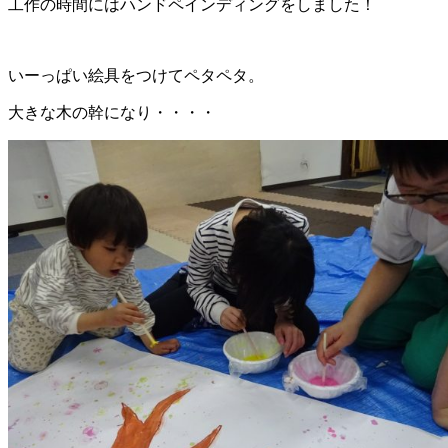
工作の時間にはハンドペインディングをしました！
いーっぱい絵具をつけてペタペタ。
大きな木の幹になり・・・・