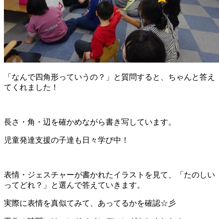
「なんで四角形っていうの？」と質問すると、ちゃんと答え
てくれました！
長さ・角・辺を確かめながら書き写しています。
児童発達支援の子達も日々学び中！
表情・ジェスチャーが書かれたイラストを見て、「たのしい
ってどれ？」と選んで答えていきます。
実際に表情を真似てみて、あってるかを確認☆彡