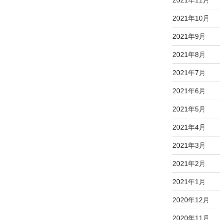
2021年11月
2021年10月
2021年9月
2021年8月
2021年7月
2021年6月
2021年5月
2021年4月
2021年3月
2021年2月
2021年1月
2020年12月
2020年11月