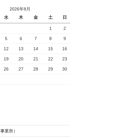
2026年8月
水
木
金
土
日
1
2
5
6
7
8
9
12
13
14
15
16
19
20
21
22
23
26
27
28
29
30
尾事業所）