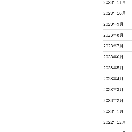
2023年11月
2023年10月
2023年9月
2023年8月
2023年7月
2023年6月
2023年5月
2023年4月
2023年3月
2023年2月
2023年1月
2022年12月