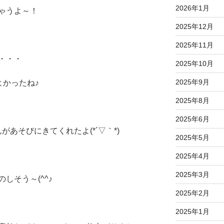
2026年1月
ゃうよ～！
2025年12月
2025年11月
・・・
2025年10月
2025年9月
よかったね♪
2025年8月
2025年6月
あそびにきてくれたよ(*´▽｀*)
2025年5月
2025年4月
2025年3月
しそう～(^^♪
2025年2月
2025年1月