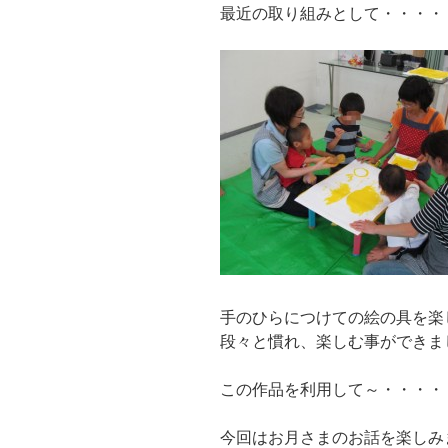
最近の取り組みとして・・・・
手のひらにつけての絵の具を楽
段々と慣れ、楽しむ事ができました
この作品を利用して～・・・・
今回はお月さまのお話を楽しみ