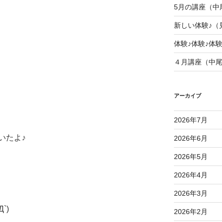
5月の講座（中
新しい体験♪（
体験♪体験♪体
４月講座（中
アーカイブ
2026年7月
いたよ♪
2026年6月
2026年5月
2026年4月
2026年3月
`)
2026年2月