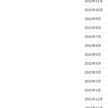
2022年11月
2022年10月
2022年9月
2022年8月
2022年7月
2022年6月
2022年5月
2022年4月
2022年3月
2022年2月
2022年1月
2021年12月