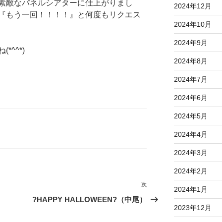
素敵なパネルシアターに仕上がりまし
2024年12月
『もう一回！！！！』と何度もリクエス
2024年10月
2024年9月
^^*)
2024年8月
2024年7月
2024年6月
2024年5月
2024年4月
2024年3月
2024年2月
次
次
2024年1月
の
?HAPPY HALLOWEEN?（中尾）
2023年12月
投
稿