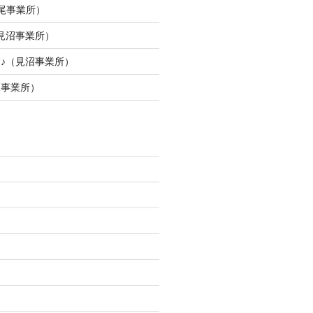
尾事業所）
見沼事業所）
験♪（見沼事業所）
尾事業所）