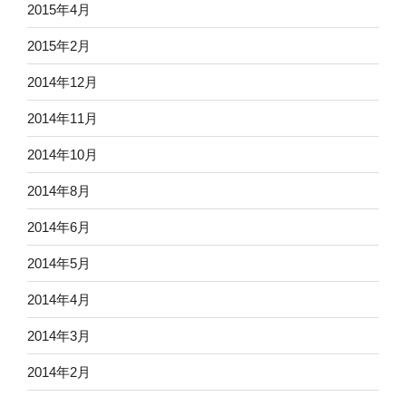
2015年4月
2015年2月
2014年12月
2014年11月
2014年10月
2014年8月
2014年6月
2014年5月
2014年4月
2014年3月
2014年2月