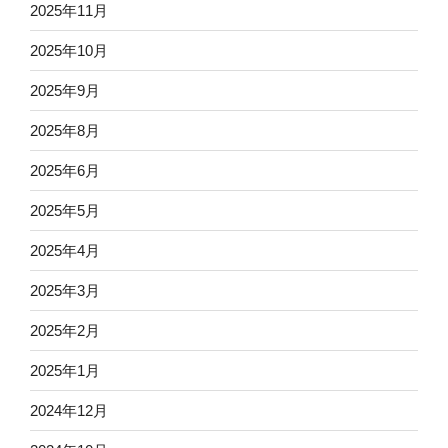
2025年11月
2025年10月
2025年9月
2025年8月
2025年6月
2025年5月
2025年4月
2025年3月
2025年2月
2025年1月
2024年12月