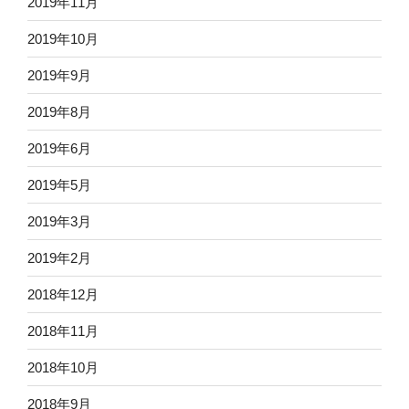
2019年11月
2019年10月
2019年9月
2019年8月
2019年6月
2019年5月
2019年3月
2019年2月
2018年12月
2018年11月
2018年10月
2018年9月