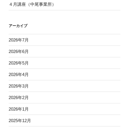
４月講座（中尾事業所）
アーカイブ
2026年7月
2026年6月
2026年5月
2026年4月
2026年3月
2026年2月
2026年1月
2025年12月