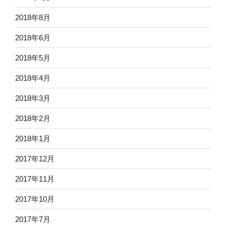
2018年8月
2018年6月
2018年5月
2018年4月
2018年3月
2018年2月
2018年1月
2017年12月
2017年11月
2017年10月
2017年7月