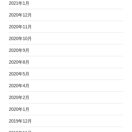
2021年1月
2020年12月
2020年11月
2020年10月
2020年9月
2020年8月
2020年5月
2020年4月
2020年2月
2020年1月
2019年12月