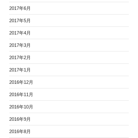
2017年6月
2017年5月
2017年4月
2017年3月
2017年2月
2017年1月
2016年12月
2016年11月
2016年10月
2016年9月
2016年8月