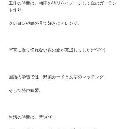
工作の時間は、梅雨の時期をイメージして傘のガーラン
ド作り。
クレヨンや絵の具で好きにアレンジ。
写真に撮り切れない数の傘が完成しました(*^▽^*)
国語の学習では、野菜カードと文字のマッチング。
そして発声練習。
生活の時間は、昔遊び！