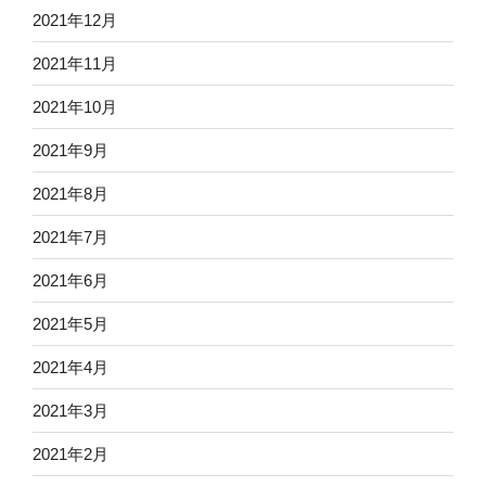
2021年12月
2021年11月
2021年10月
2021年9月
2021年8月
2021年7月
2021年6月
2021年5月
2021年4月
2021年3月
2021年2月