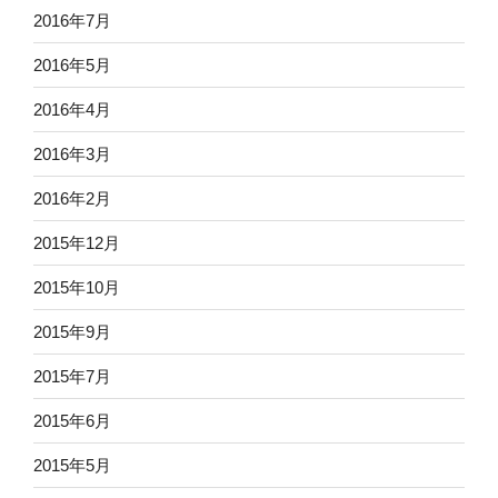
2016年7月
2016年5月
2016年4月
2016年3月
2016年2月
2015年12月
2015年10月
2015年9月
2015年7月
2015年6月
2015年5月