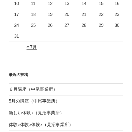
10
11
12
13
14
15
16
17
18
19
20
21
22
23
24
25
26
27
28
29
30
31
« 7月
最近の投稿
６月講座（中尾事業所）
5月の講座（中尾事業所）
新しい体験♪（見沼事業所）
体験♪体験♪体験♪（見沼事業所）