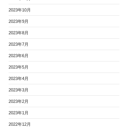
2023年10月
2023年9月
2023年8月
2023年7月
2023年6月
2023年5月
2023年4月
2023年3月
2023年2月
2023年1月
2022年12月