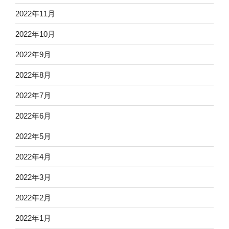
2022年11月
2022年10月
2022年9月
2022年8月
2022年7月
2022年6月
2022年5月
2022年4月
2022年3月
2022年2月
2022年1月