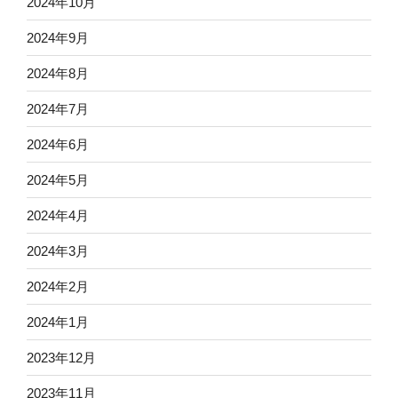
2024年10月
2024年9月
2024年8月
2024年7月
2024年6月
2024年5月
2024年4月
2024年3月
2024年2月
2024年1月
2023年12月
2023年11月