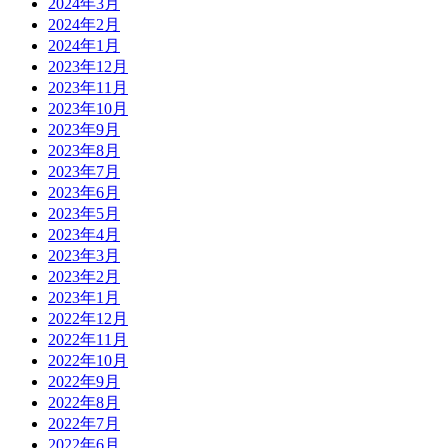
2024年3月
2024年2月
2024年1月
2023年12月
2023年11月
2023年10月
2023年9月
2023年8月
2023年7月
2023年6月
2023年5月
2023年4月
2023年3月
2023年2月
2023年1月
2022年12月
2022年11月
2022年10月
2022年9月
2022年8月
2022年7月
2022年6月