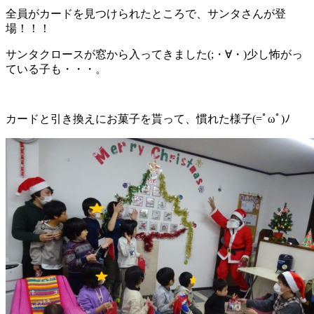
全員がカードを見つけられたところで、サンタさんが登
場！！！
サンタクロースが窓から入ってきました(;・∀・)少し怖がっ
ている子も・・・。
カードと引き換えにお菓子を貰って、慣れた様子(=ﾟωﾟ)ﾉ