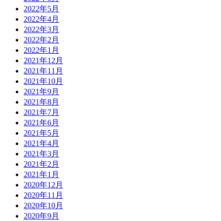
2022年5月
2022年4月
2022年3月
2022年2月
2022年1月
2021年12月
2021年11月
2021年10月
2021年9月
2021年8月
2021年7月
2021年6月
2021年5月
2021年4月
2021年3月
2021年2月
2021年1月
2020年12月
2020年11月
2020年10月
2020年9月