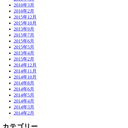
2016年3月
2016年2月
2015年12月
2015年10月
2015年9月
2015年7月
2015年6月
2015年5月
2015年4月
2015年2月
2014年12月
2014年11月
2014年10月
2014年8月
2014年6月
2014年5月
2014年4月
2014年3月
2014年2月
カテゴリー