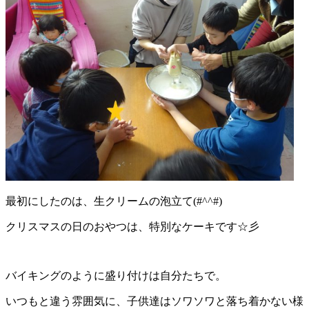
最初にしたのは、生クリームの泡立て(#^^#)
クリスマスの日のおやつは、特別なケーキです☆彡
バイキングのように盛り付けは自分たちで。
いつもと違う雰囲気に、子供達はソワソワと落ち着かない様