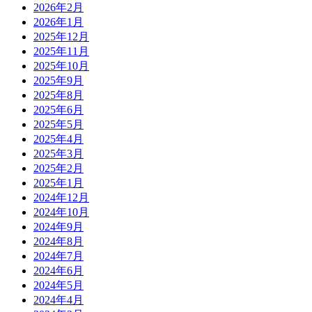
2026年2月
2026年1月
2025年12月
2025年11月
2025年10月
2025年9月
2025年8月
2025年6月
2025年5月
2025年4月
2025年3月
2025年2月
2025年1月
2024年12月
2024年10月
2024年9月
2024年8月
2024年7月
2024年6月
2024年5月
2024年4月