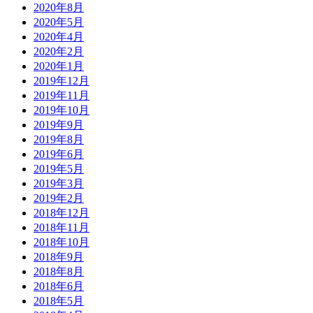
2020年8月
2020年5月
2020年4月
2020年2月
2020年1月
2019年12月
2019年11月
2019年10月
2019年9月
2019年8月
2019年6月
2019年5月
2019年3月
2019年2月
2018年12月
2018年11月
2018年10月
2018年9月
2018年8月
2018年6月
2018年5月