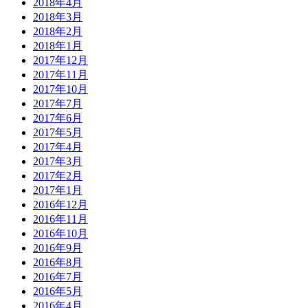
2018年4月
2018年3月
2018年2月
2018年1月
2017年12月
2017年11月
2017年10月
2017年7月
2017年6月
2017年5月
2017年4月
2017年3月
2017年2月
2017年1月
2016年12月
2016年11月
2016年10月
2016年9月
2016年8月
2016年7月
2016年5月
2016年4月