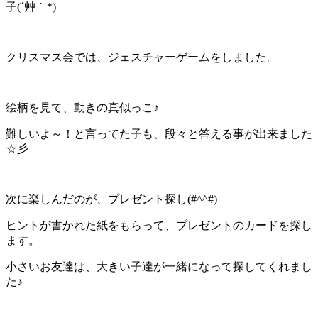
子(´艸｀*)
クリスマス会では、ジェスチャーゲームをしました。
絵柄を見て、動きの真似っこ♪
難しいよ～！と言ってた子も、段々と答える事が出来ました
☆彡
次に楽しんだのが、プレゼント探し(#^^#)
ヒントが書かれた紙をもらって、プレゼントのカードを探し
ます。
小さいお友達は、大きい子達が一緒になって探してくれまし
た♪