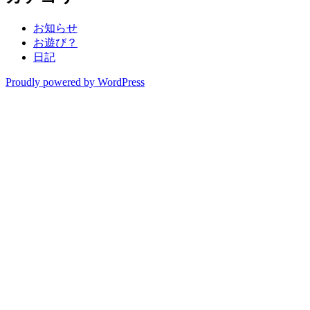
お知らせ
お遊び？
日記
Proudly powered by WordPress