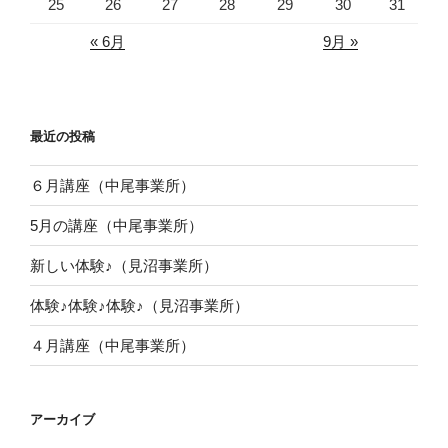
25
26
27
28
29
30
31
« 6月
9月 »
最近の投稿
６月講座（中尾事業所）
5月の講座（中尾事業所）
新しい体験♪（見沼事業所）
体験♪体験♪体験♪（見沼事業所）
４月講座（中尾事業所）
アーカイブ