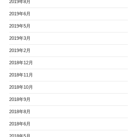
2019年8月
2019年6月
2019年5月
2019年3月
2019年2月
2018年12月
2018年11月
2018年10月
2018年9月
2018年8月
2018年6月
2018年5月