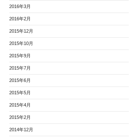
2016年3月
2016年2月
2015年12月
2015年10月
2015年9月
2015年7月
2015年6月
2015年5月
2015年4月
2015年2月
2014年12月