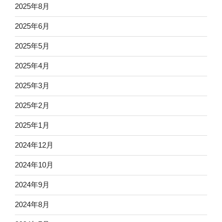
2025年8月
2025年6月
2025年5月
2025年4月
2025年3月
2025年2月
2025年1月
2024年12月
2024年10月
2024年9月
2024年8月