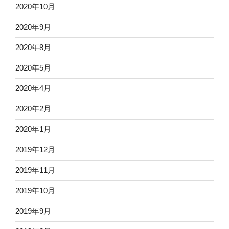
2020年10月
2020年9月
2020年8月
2020年5月
2020年4月
2020年2月
2020年1月
2019年12月
2019年11月
2019年10月
2019年9月