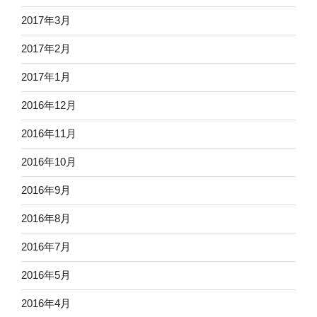
2017年3月
2017年2月
2017年1月
2016年12月
2016年11月
2016年10月
2016年9月
2016年8月
2016年7月
2016年5月
2016年4月