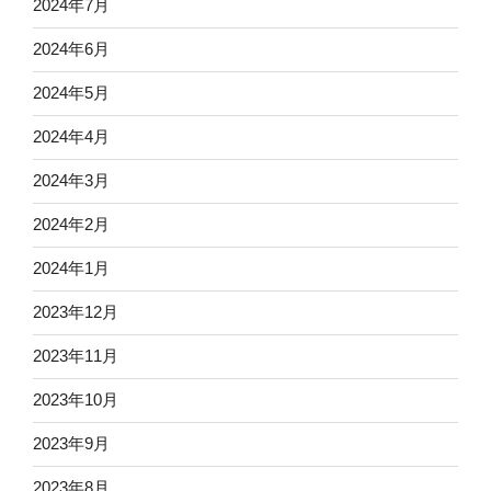
2024年7月
2024年6月
2024年5月
2024年4月
2024年3月
2024年2月
2024年1月
2023年12月
2023年11月
2023年10月
2023年9月
2023年8月