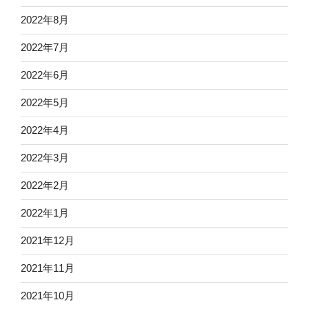
2022年8月
2022年7月
2022年6月
2022年5月
2022年4月
2022年3月
2022年2月
2022年1月
2021年12月
2021年11月
2021年10月