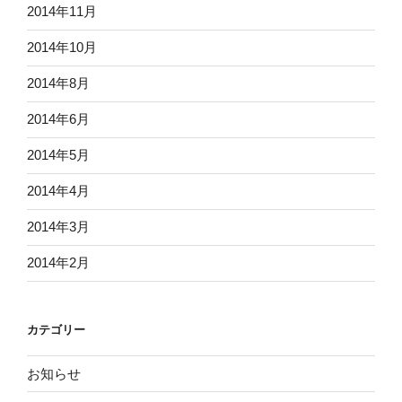
2014年11月
2014年10月
2014年8月
2014年6月
2014年5月
2014年4月
2014年3月
2014年2月
カテゴリー
お知らせ