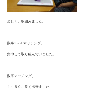
楽しく、取組みました。
数字1～20マッチング。
集中して取り組んでいました。
数字マッチング。
１～５０、良く出来ました。