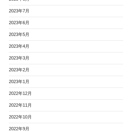
2023年7月
2023年6月
2023年5月
2023年4月
2023年3月
2023年2月
2023年1月
2022年12月
2022年11月
2022年10月
2022年9月