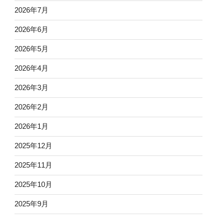
2026年7月
2026年6月
2026年5月
2026年4月
2026年3月
2026年2月
2026年1月
2025年12月
2025年11月
2025年10月
2025年9月