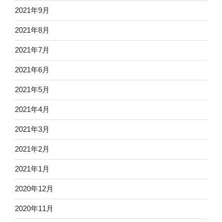
2021年9月
2021年8月
2021年7月
2021年6月
2021年5月
2021年4月
2021年3月
2021年2月
2021年1月
2020年12月
2020年11月