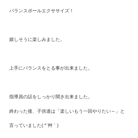
バランスボールエクササイズ！
嬉しそうに楽しみました。
上手にバランスをとる事が出来ました。
指導員の話をしっかり聞き出来ました。
終わった後、子供達は「楽しいもう一回やりたい～」と
言っていました( *´艸｀)