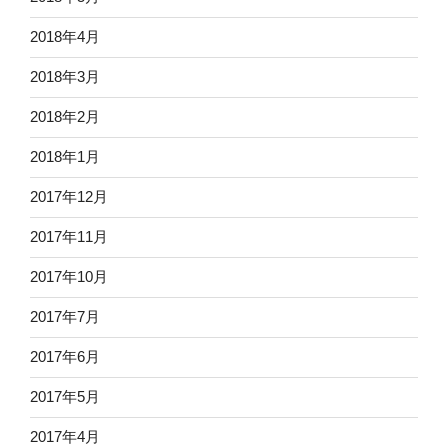
2018年4月
2018年3月
2018年2月
2018年1月
2017年12月
2017年11月
2017年10月
2017年7月
2017年6月
2017年5月
2017年4月