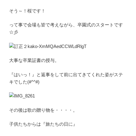
そう～！桜です！
って事で会場も皆で考えながら、卒園式のスタートです
☆彡
大事な卒業証書の授与。
『はいっ！』と返事をして前に出てきてくれた姿がステ
キでした(#^^#)
その後は歌の贈り物を・・・・。
子供たちからは『旅たちの日に』