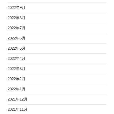
2022年9月
2022年8月
2022年7月
2022年6月
2022年5月
2022年4月
2022年3月
2022年2月
2022年1月
2021年12月
2021年11月