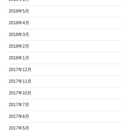
2018年5月
2018年4月
2018年3月
2018年2月
2018年1月
2017年12月
2017年11月
2017年10月
2017年7月
2017年6月
2017年5月