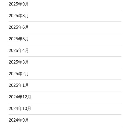
2025年9月
2025年8月
2025年6月
2025年5月
2025年4月
2025年3月
2025年2月
2025年1月
2024年12月
2024年10月
2024年9月