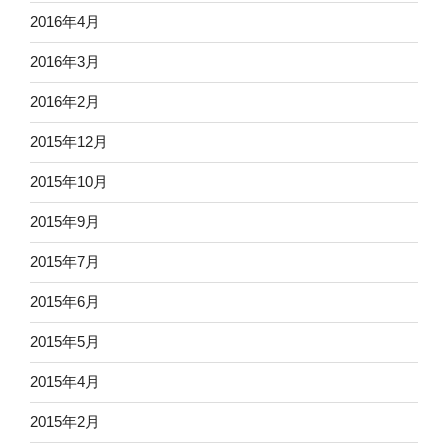
2016年4月
2016年3月
2016年2月
2015年12月
2015年10月
2015年9月
2015年7月
2015年6月
2015年5月
2015年4月
2015年2月