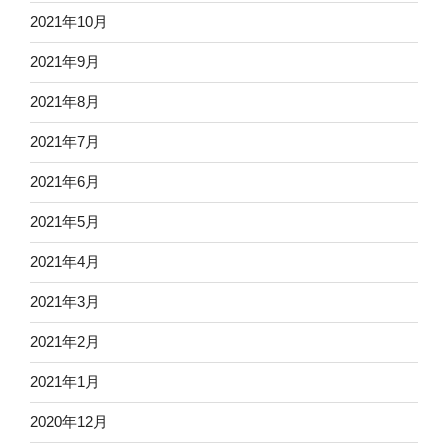
2021年10月
2021年9月
2021年8月
2021年7月
2021年6月
2021年5月
2021年4月
2021年3月
2021年2月
2021年1月
2020年12月