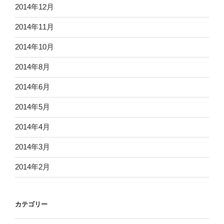
2014年12月
2014年11月
2014年10月
2014年8月
2014年6月
2014年5月
2014年4月
2014年3月
2014年2月
カテゴリー