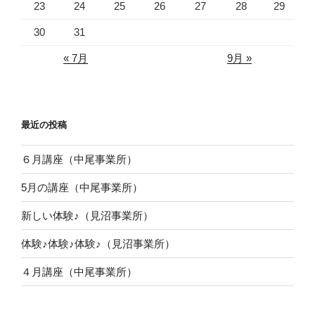
23
24
25
26
27
28
29
30
31
« 7月
9月 »
最近の投稿
６月講座（中尾事業所）
5月の講座（中尾事業所）
新しい体験♪（見沼事業所）
体験♪体験♪体験♪（見沼事業所）
４月講座（中尾事業所）