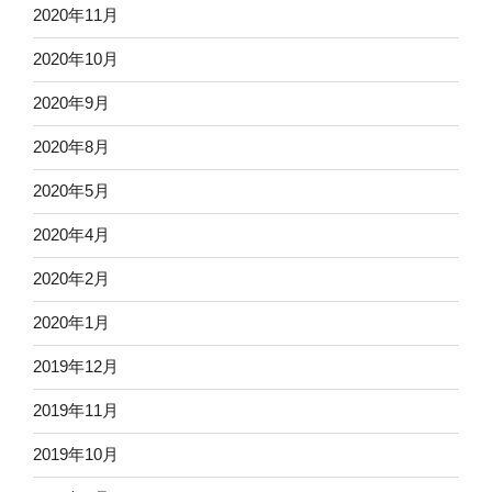
2020年11月
2020年10月
2020年9月
2020年8月
2020年5月
2020年4月
2020年2月
2020年1月
2019年12月
2019年11月
2019年10月