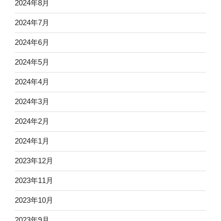
2024年8月
2024年7月
2024年6月
2024年5月
2024年4月
2024年3月
2024年2月
2024年1月
2023年12月
2023年11月
2023年10月
2023年9月