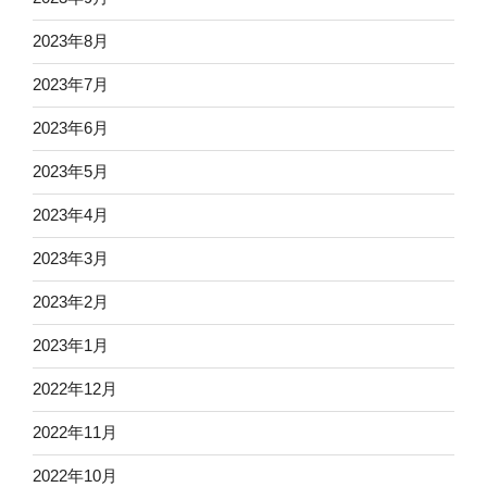
2023年8月
2023年7月
2023年6月
2023年5月
2023年4月
2023年3月
2023年2月
2023年1月
2022年12月
2022年11月
2022年10月