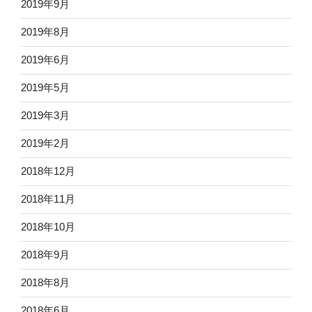
2019年9月
2019年8月
2019年6月
2019年5月
2019年3月
2019年2月
2018年12月
2018年11月
2018年10月
2018年9月
2018年8月
2018年6月