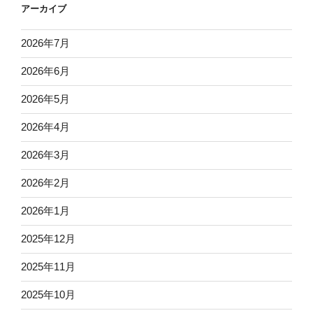
アーカイブ
2026年7月
2026年6月
2026年5月
2026年4月
2026年3月
2026年2月
2026年1月
2025年12月
2025年11月
2025年10月