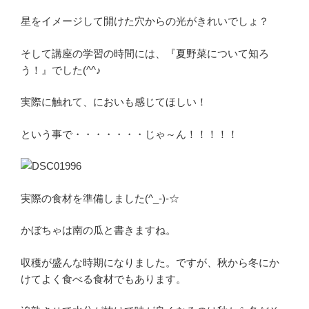
星をイメージして開けた穴からの光がきれいでしょ？
そして講座の学習の時間には、『夏野菜について知ろ
う！』でした(^^♪
実際に触れて、においも感じてほしい！
という事で・・・・・・・じゃ～ん！！！！！
実際の食材を準備しました(^_-)-☆
かぼちゃは南の瓜と書きますね。
収穫が盛んな時期になりました。ですが、秋から冬にか
けてよく食べる食材でもあります。