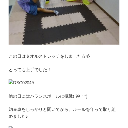
この日はタオルストレッチをしました☆彡
とっても上手でした！
他の日にはバランスボールに挑戦(´艸｀*)
約束事をしっかりと聞いてから、ルールを守って取り組
めました♪