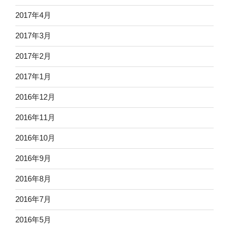
2017年4月
2017年3月
2017年2月
2017年1月
2016年12月
2016年11月
2016年10月
2016年9月
2016年8月
2016年7月
2016年5月