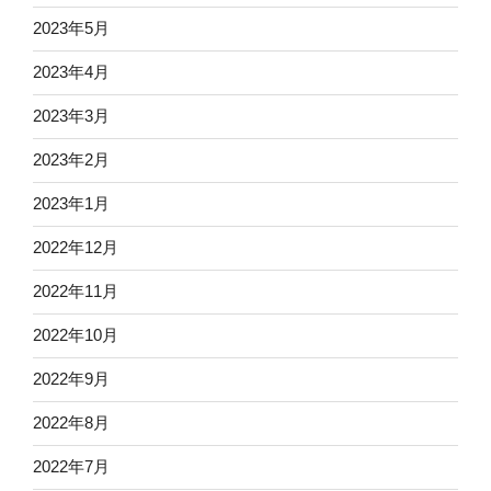
2023年5月
2023年4月
2023年3月
2023年2月
2023年1月
2022年12月
2022年11月
2022年10月
2022年9月
2022年8月
2022年7月