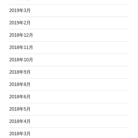
2019年3月
2019年2月
2018年12月
2018年11月
2018年10月
2018年9月
2018年8月
2018年6月
2018年5月
2018年4月
2018年3月