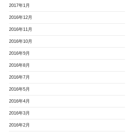
2017年1月
2016年12月
2016年11月
2016年10月
2016年9月
2016年8月
2016年7月
2016年5月
2016年4月
2016年3月
2016年2月