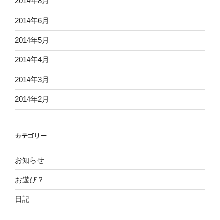
2014年8月
2014年6月
2014年5月
2014年4月
2014年3月
2014年2月
カテゴリー
お知らせ
お遊び？
日記