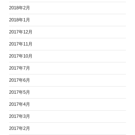
2018年2月
2018年1月
2017年12月
2017年11月
2017年10月
2017年7月
2017年6月
2017年5月
2017年4月
2017年3月
2017年2月