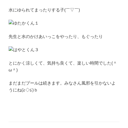
水にゆられてまったりする子(￣▽￣)
先生と水のかけあいっこをやったり、もぐったり
とにかく涼しくて、気持ち良くて、楽しい時間でした(＾
ω＾)
まだまだプールは続きます。みなさん風邪を引かないよ
うにね(≧◇≦)ｂ