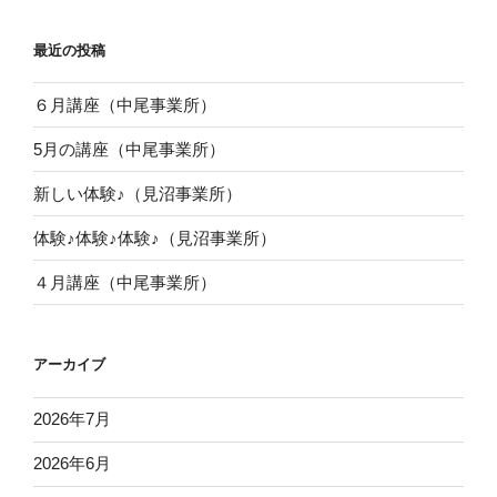
最近の投稿
６月講座（中尾事業所）
5月の講座（中尾事業所）
新しい体験♪（見沼事業所）
体験♪体験♪体験♪（見沼事業所）
４月講座（中尾事業所）
アーカイブ
2026年7月
2026年6月