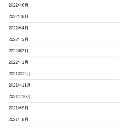
2022年6月
2022年5月
2022年4月
2022年3月
2022年2月
2022年1月
2021年12月
2021年11月
2021年10月
2021年9月
2021年8月