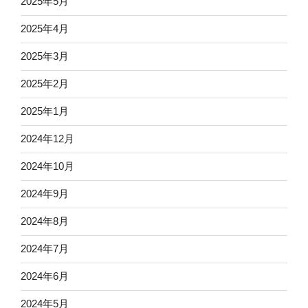
2025年5月
2025年4月
2025年3月
2025年2月
2025年1月
2024年12月
2024年10月
2024年9月
2024年8月
2024年7月
2024年6月
2024年5月