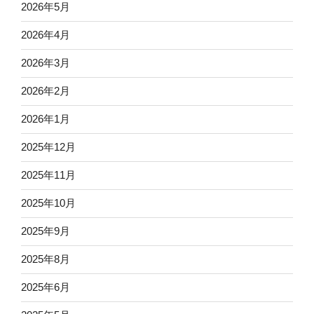
2026年5月
2026年4月
2026年3月
2026年2月
2026年1月
2025年12月
2025年11月
2025年10月
2025年9月
2025年8月
2025年6月