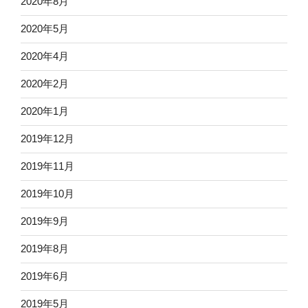
2020年8月
2020年5月
2020年4月
2020年2月
2020年1月
2019年12月
2019年11月
2019年10月
2019年9月
2019年8月
2019年6月
2019年5月