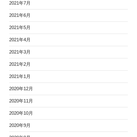
2021年7月
2021年6月
2021年5月
2021年4月
2021年3月
2021年2月
2021年1月
2020年12月
2020年11月
2020年10月
2020年9月