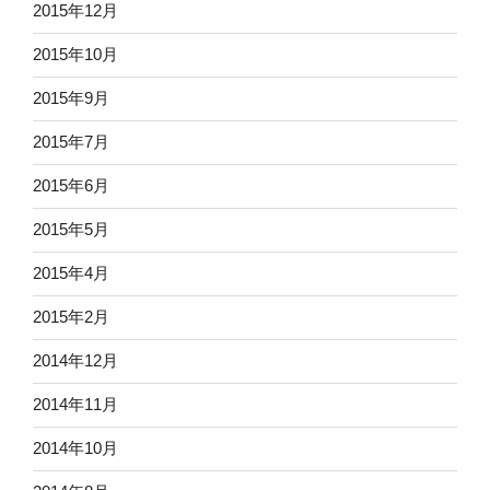
2015年12月
2015年10月
2015年9月
2015年7月
2015年6月
2015年5月
2015年4月
2015年2月
2014年12月
2014年11月
2014年10月