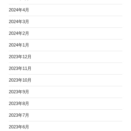
2024年4月
2024年3月
2024年2月
2024年1月
2023年12月
2023年11月
2023年10月
2023年9月
2023年8月
2023年7月
2023年6月