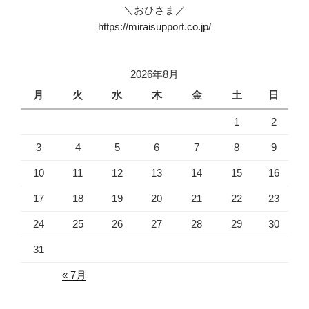
＼おひさま／
https://miraisupport.co.jp/
2026年8月
月
火
水
木
金
土
日
1
2
3
4
5
6
7
8
9
10
11
12
13
14
15
16
17
18
19
20
21
22
23
24
25
26
27
28
29
30
31
« 7月